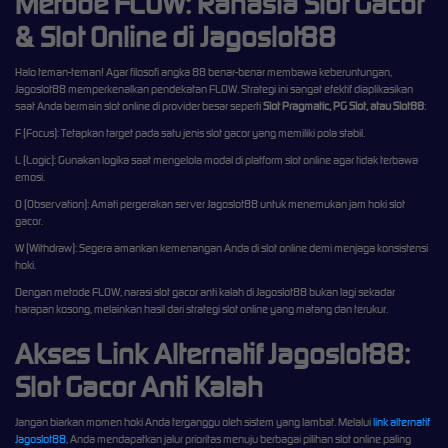
Metode FLOW: Rahasia Slot Gacor
& Slot Online di Jagoslot88
Halo teman-teman! Agar filosofi angka 88 benar-benar membawa keberuntungan,
Jagoslot88 memperkenalkan pendekatan FLOW. Strategi ini sangat efektif diaplikasikan
saat Anda bermain slot online di provider besar seperti
Slot Pragmatic, PG Slot, atau Slot88
:
F (Focus): Tetapkan target pada satu jenis slot gacor yang memiliki pola stabil.
L (Logic): Gunakan logika saat mengelola modal di platform slot online agar tidak terbawa
emosi.
O (Observation): Amati pergerakan server Jagoslot88 untuk menemukan jam hoki slot
gacor.
W (Withdraw): Segera amankan kemenangan Anda di slot online demi menjaga konsistensi
hoki.
Dengan metode FLOW, narasi slot gacor anti kalah di Jagoslot88 bukan lagi sekadar
harapan kosong, melainkan hasil dari strategi slot online yang matang dan terukur.
Akses Link Alternatif Jagoslot88:
Slot Gacor Anti Kalah
Jangan biarkan momen hoki Anda terganggu oleh sistem yang lambat. Melalui
link alternatif
Jagoslot88
, Anda mendapatkan jalur prioritas menuju berbagai pilihan slot online paling