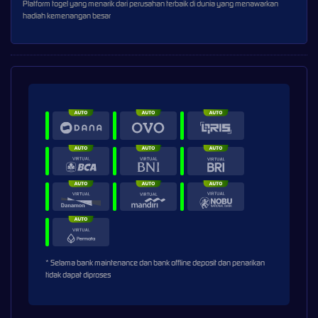
Platform togel yang menarik dari perusahan terbaik di dunia yang menawarkan
hadiah kemenangan besar
* Selama bank maintenance dan bank offline deposit dan penarikan
tidak dapat diproses