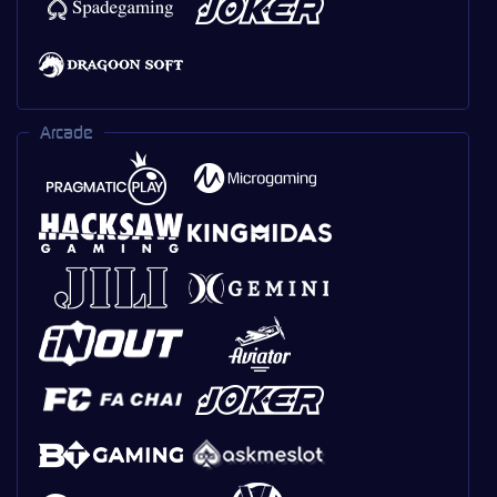
Arcade