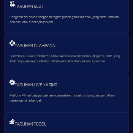
TARUHAN SLOT
Penyedia slot online dengan beragam pilihan game menarik yang memudahkan
pemain untuk mencapai jackpot
TARUHAN OLAHRAGA
Sportsbook Gaming Platform Terbaik menawarkan lebih banyak game, odds yang
lebih tinggi, dan menyediakan pilihan yang lebih banyak untuk pemain.
TARUHAN LIVE KASINO
Platform Pilihan bagi perusahaan-perusahaan terbaik di dunia, dengan pilihan
variasi game terbanyak
TARUHAN TOGEL