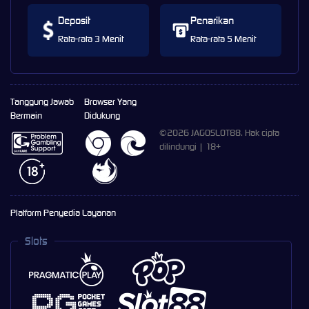
Deposit
Penarikan
Rata-rata 3 Menit
Rata-rata 5 Menit
Tanggung Jawab
Browser Yang
Bermain
Didukung
©2026 JAGOSLOT88. Hak cipta
dilindungi | 18+
Platform Penyedia Layanan
Slots