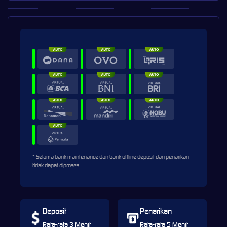
* Selama bank maintenance dan bank offline deposit dan penarikan
tidak dapat diproses
Deposit
Penarikan
Rata-rata 3 Menit
Rata-rata 5 Menit