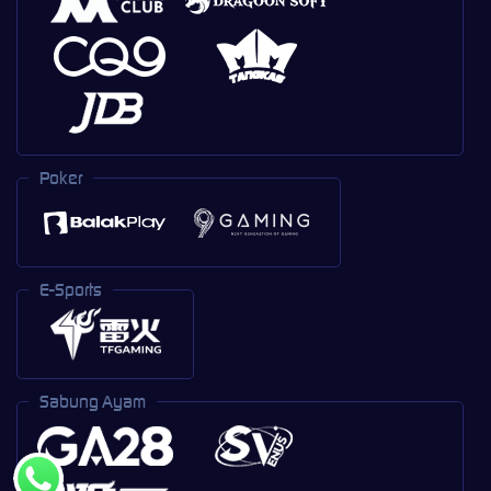
Poker
E-Sports
Sabung Ayam