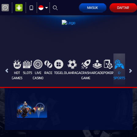
MASUK
DAFTAR
HOT
SLOTS
LIVE
RACE
TOGEL
OLAHRAGA
CRASH
ARCADE
POKER
E-
SABUN
GAMES
CASINO
GAME
SPORTS
AYAM
i