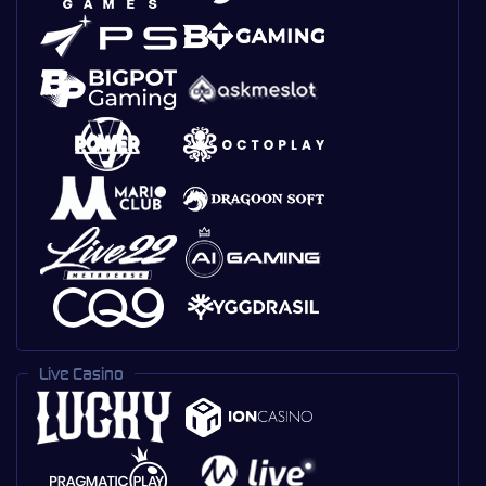
Live Casino