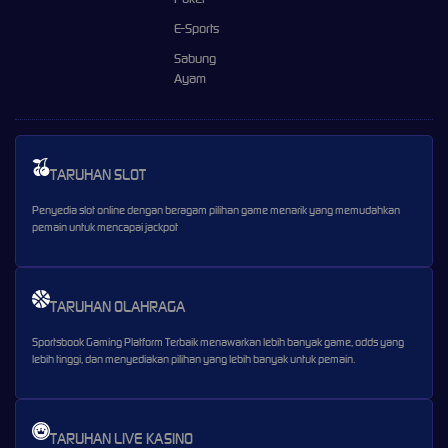
E-Sports
Sabung
Ayam
TARUHAN SLOT
Penyedia slot online dengan beragam pilihan game menarik yang memudahkan
pemain untuk mencapai jackpot
TARUHAN OLAHRAGA
Sportsbook Gaming Platform Terbaik menawarkan lebih banyak game, odds yang
lebih tinggi, dan menyediakan pilihan yang lebih banyak untuk pemain.
TARUHAN LIVE KASINO