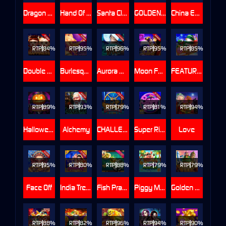
Dragon Boat Festival
Hand Of God
Santa Claus
GOLDEN JADE
China Empress
RTP
84%
RTP
95%
RTP
96%
RTP
95%
RTP
85%
Double Happiness
Burlesque 2
Aurora Wolf
Moon Festival
FEATURE BUY・CHRISTMAS EXPRESS
RTP
89%
RTP
93%
RTP
79%
RTP
81%
RTP
94%
Halloween
Alchemy
CHALLENGE・FU LU SHOU XI
Super Rich
Love
RTP
95%
RTP
80%
RTP
88%
RTP
79%
RTP
79%
Face Off
India Treasure
Fish Prawn Crab
Piggy Master
Golden Week
RTP
88%
RTP
82%
RTP
96%
RTP
94%
RTP
90%