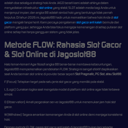
adalah doa sekaligus strategi hoki Anda. JAGO berarti kami adalah ahlinya dalam
menyediakan infrastruktur
slot online
yang stabil; SLOT adalah media bagi Anda untuk
menjemput impian; dan angka 88 adalah simbol hoki yang bentuknya tidak pernah
terputus. Di tahun 2026 ini, Jagoslot88 hadir untuk memastikan bahwa hoki Anda di
slot
gacor
mengalir tanpa henti. Kami percaya pengalaman
slot gacor anti kalah
bermula dari
platform yang jujur, sehingga Anda bisa fokus mengejar kemenangan di setiap putaran slot
online setiap hari tanpa gangguan sistem yang tidak jelas.
Metode FLOW: Rahasia Slot Gacor
& Slot Online di Jagoslot88
Halo teman-teman! Agar filosofi angka 88 benar-benar membawa keberuntungan,
Jagoslot88 memperkenalkan pendekatan FLOW. Strategi ini sangat efektif diaplikasikan
saat Anda bermain slot online di provider besar seperti
Slot Pragmatic, PG Slot, atau Slot88
:
F (Focus): Tetapkan target pada satu jenis slot gacor yang memiliki pola stabil.
L (Logic): Gunakan logika saat mengelola modal di platform slot online agar tidak terbawa
emosi.
O (Observation): Amati pergerakan server Jagoslot88 untuk menemukan jam hoki slot
gacor.
W (Withdraw): Segera amankan kemenangan Anda di slot online demi menjaga konsistensi
hoki.
Dengan metode FLOW, narasi slot gacor anti kalah di Jagoslot88 bukan lagi sekadar