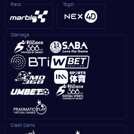
Race
Togel
Olahraga
Crash Game