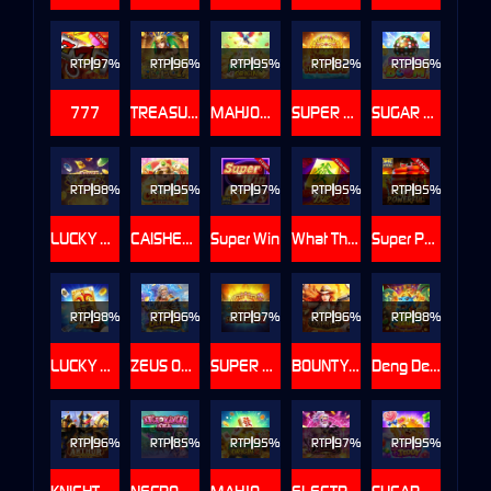
RTP
97%
RTP
96%
RTP
95%
RTP
82%
RTP
96%
777
TREASURES OF AZTEC Z
MAHJONG：ORIGIN
SUPER GEMS
SUGAR BOOM
RTP
98%
RTP
95%
RTP
97%
RTP
95%
RTP
95%
LUCKY ACE
CAISHEN-LUCKY SPREAD
Super Win
What The FA
Super Powerful
RTP
98%
RTP
96%
RTP
97%
RTP
96%
RTP
98%
LUCKY ACE 2
ZEUS OF OLYMPUS
SUPER GEMS 2
BOUNTY EXPRESS
Deng Deng
RTP
96%
RTP
85%
RTP
95%
RTP
97%
RTP
95%