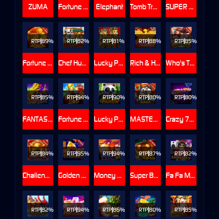
ZUMA
Fortune Bull
Elephant
Tomb Treasure
SUPER LUCKY
RTP
89%
RTP
82%
RTP
81%
RTP
88%
RTP
85%
Fortune Teller
Chef Husky
Lucky Poker 2
Rich & Happy
Who's The Boss
RTP
85%
RTP
94%
RTP
90%
RTP
80%
RTP
80%
FANTASY - SOUTHEAST ASIA
Fortune God
Lucky Panda
MASTER HAHA
Crazy 777
RTP
84%
RTP
95%
RTP
94%
RTP
87%
RTP
82%
Challenge・Golden Pig
Golden Zongzi
Money Meow
Super Boom
Fa Fa Monkey
RTP
82%
RTP
94%
RTP
86%
RTP
80%
RTP
85%