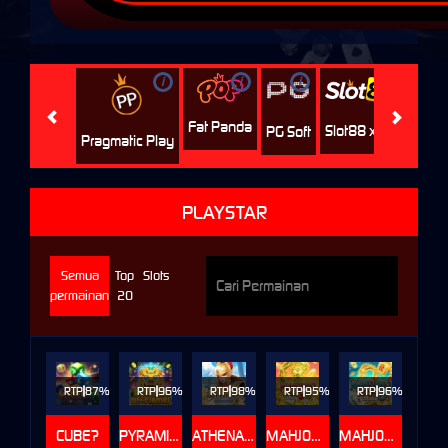
i
i
i
i
i
Facha
Fat Panda
Slot88 x PP
PG Soft
Pragmatic Play
PLAYSTAR
Semua
Top
Slots
permainan
20
RTP
87%
RTP
96%
RTP
98%
RTP
95%
RTP
96%
CUBE?
PYRAMID OF FLAMES
ATHENA LUCKY SPREAD
MAHJONG WAYS 3+
MAHJONG WAYS 3