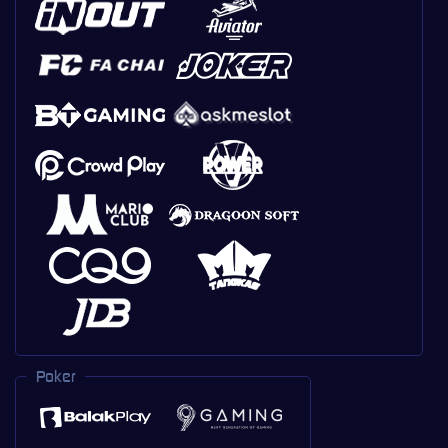
Poker