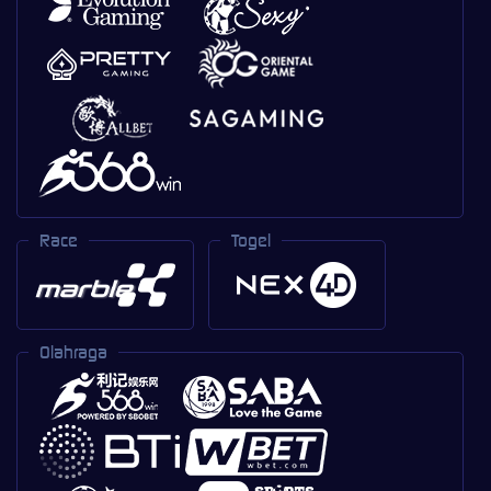
Race
Togel
Olahraga