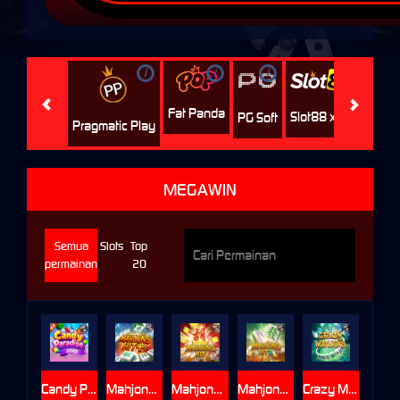
i
i
i
i
i
Facha
Fat Panda
Slot88 x PP
PG Soft
Pragmatic Play
MEGAWIN
Semua
Slots
Top
permainan
20
Candy Paradise 2048
Mahjong Hit +
Mahjong Hit
Mahjong Hit 2
Crazy Mahjong