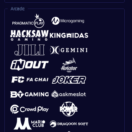
Arcade