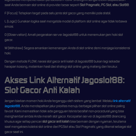
saat Anda bermain slot online di provider besar seperti
Slot Pragmatic, PG Slot, atau Slot88
:
F (Focus): Tetapkan target pada satu jenis slot gacor yang memiliki pola stabil.
L (Logic): Gunakan logika saat mengelola modal di platform slot online agar tidak terbawa
emosi.
O (Observation): Amati pergerakan server Jagoslot88 untuk menemukan jam hoki slot
gacor.
W (Withdraw): Segera amankan kemenangan Anda di slot online demi menjaga konsistensi
hoki.
Dengan metode FLOW, narasi slot gacor anti kalah di Jagoslot88 bukan lagi sekadar
harapan kosong, melainkan hasil dari strategi slot online yang matang dan terukur.
Akses Link Alternatif Jagoslot88:
Slot Gacor Anti Kalah
Jangan biarkan momen hoki Anda terganggu oleh sistem yang lambat. Melalui
link alternatif
Jagoslot88
, Anda mendapatkan jalur prioritas menuju berbagai pilihan slot online paling
favorit. Kami memastikan tidak ada gangguan teknis bersifat non-procedural yang bisa
menghambat ambisi Anda meraih slot gacor. Kecepatan server di Jagoslot88 dirancang
khusus agar setiap pencari
slot gacor anti kalah
bisa bermain dengan nyaman, terutama
saat mengakses koleksi slot online dari PGSlot atau Slot Pragmatic yang dikenal sebagai slot
gacor saat ini.