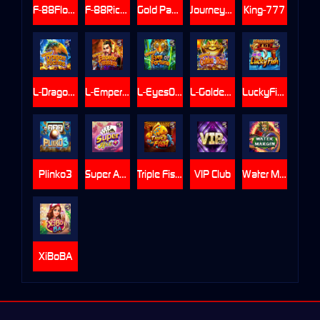
F-88Flower(H5)
F-88Riches(H5)
Gold Panda(H5)
JourneyToTheWest
King-777
L-DragonRiches
L-EmperorTreasure
L-EyesOfFortune
L-GoldenToad
LuckyFish
Plinko3
Super Ace+
Triple Fish(H5)
VIP Club
Water Margin(H5)
XiBoBA