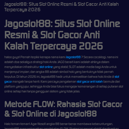
Jagoslot88: Situs Slot Online Resmi & Slot Gacor Anti Kalah
Terpercaya 2026
Jagoslot88: Situs Slot Online
Resmi & Slot Gacor Anti
Kalah Terpercaya 2026
haloo guys! Pernah terpikir kenapa nama kami
Jagoslot88
? Secara cocoklogi, nama ini
adalah doa sekaligus strategi hoki Anda. JAGO berarti kami adalah ahlinya dalam
menyediakan infrastruktur
slot online
yang stabil; SLOT adalah media bagi Anda untuk
menjemput impian; dan angka 88 adalah simbol hoki yang bentuknya tidak pernah
terputus. Di tahun 2026 ini, Jagoslot88 hadir untuk memastikan bahwa hoki Anda di
slot
gacor
mengalir tanpa henti. Kami percaya pengalaman
slot gacor anti kalah
bermula dari
platform yang jujur, sehingga Anda bisa fokus mengejar kemenangan di setiap putaran slot
online setiap hari tanpa gangguan sistem yang tidak jelas.
Metode FLOW: Rahasia Slot Gacor
& Slot Online di Jagoslot88
Halo teman-teman! Agar filosofi angka 88 benar-benar membawa keberuntungan,
Jagoslot88 memperkenalkan pendekatan FLOW. Strategi ini sangat efektif diaplikasikan