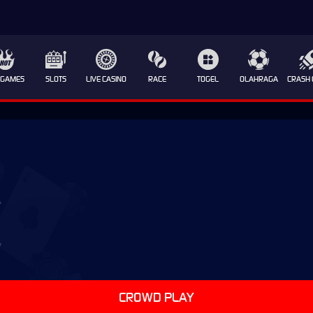
 GAMES
SLOTS
LIVE CASINO
RACE
TOGEL
OLAHRAGA
CRASH
CROWD PLAY