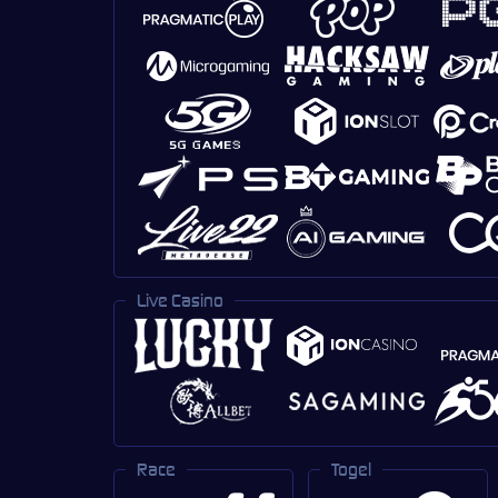
Live Casino
Race
Togel