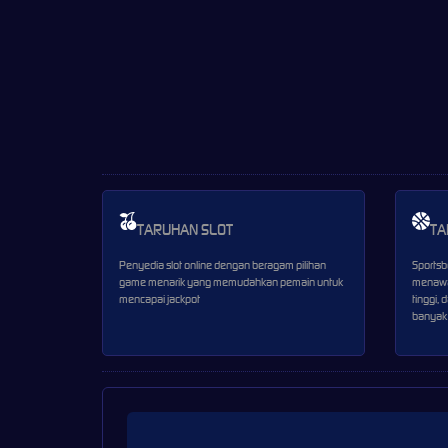
TARUHAN SLOT
TA
Penyedia slot online dengan beragam pilihan
Sportsb
game menarik yang memudahkan pemain untuk
menawar
mencapai jackpot
tinggi,
banyak 