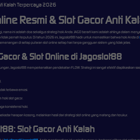
Anti Kalah Terpercaya 2026
Online Resmi & Slot Gacor Anti 
i, nama ini adalah doa sekaligus strategi hoki Anda. JAGO berarti kami adalah ahlinya dalam menye
idak pernah terputus. Di tahun 2026 ini, Jagoslot88 hadir untuk memastikan bahwa hoki Anda di
emenangan di setiap putaran slot online setiap hari tanpa gangguan sistem yang tidak jelas.
acor & Slot Online di Jagoslot88
an, Jagoslot88 memperkenalkan pendekatan FLOW. Strategi ini sangat efektif diaplikasikan saat 
.
tidak terbawa emosi.
hoki slot gacor.
a konsistensi hoki.
ekadar harapan kosong, melainkan hasil dari strategi slot online yang matang dan terukur.
t88: Slot Gacor Anti Kalah
lui
link alternatif Jagoslot88
, Anda mendapatkan jalur prioritas menuju berbagai pilihan slot online 