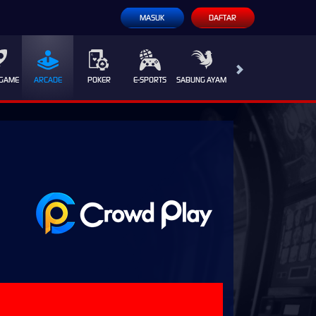
MASUK
DAFTAR
 GAME
ARCADE
POKER
E-SPORTS
SABUNG AYAM
PROMOSI