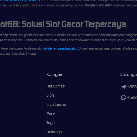
 server di Jagoslot88 dirancang khusus agar setiap pencari
slot gacor anti kalah
bisa bermain den
lot88: Solusi Slot Gacor Terpercaya
88, setiap sistem slot gacor telah melewati audit berkala untuk memastikan tidak ada manipulasi
o Anda di Jagoslot88 adalah jaminan mutlak saat Anda menikmati layanan slot online yang kami sed
r. Amankan posisi Anda melalui
link daftar resmi Jagoslot88
dan rasakan sensasi bermain di situs sl
r anti kalah hari ini juga!
Kategori
Dukunga
Hot Games
+628
Slots
+628
Live Casino
Race
Togel
Olahraga