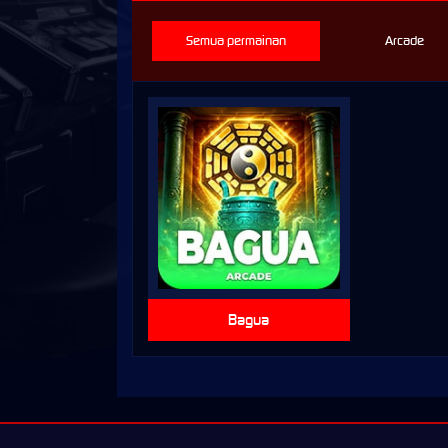
Semua permainan
Arcade
Bagua