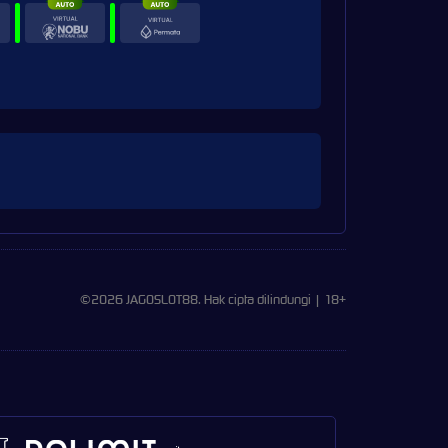
©2026 JAGOSLOT88. Hak cipta dilindungi | 18+