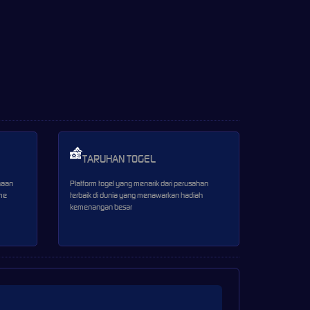
TARUHAN TOGEL
haan
Platform togel yang menarik dari perusahan
ame
terbaik di dunia yang menawarkan hadiah
kemenangan besar