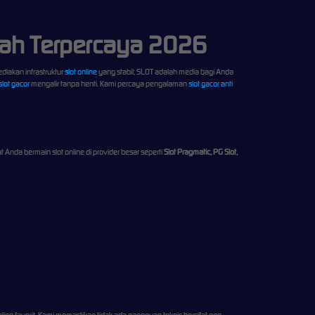
Kalah Terpercaya 2026
diakan infrastruktur
slot online
yang stabil; SLOT adalah media bagi Anda
slot gacor
mengalir tanpa henti. Kami percaya pengalaman
slot gacor anti
Anda bermain slot online di provider besar seperti
Slot Pragmatic, PG Slot,
paling favorit. Kami memastikan tidak ada gangguan teknis bersifat non-