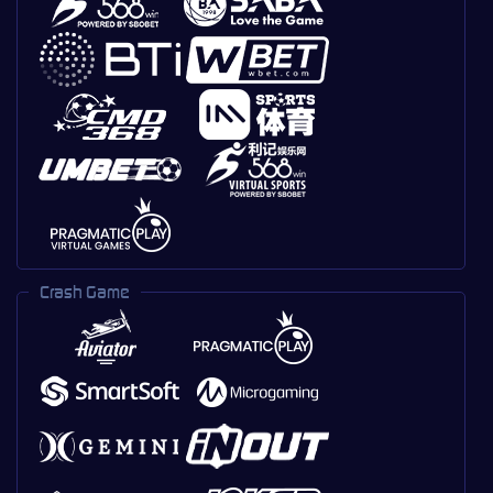
Crash Game