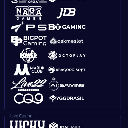
Live Casino