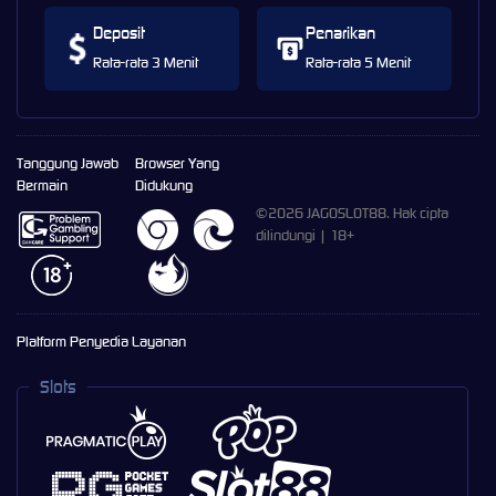
Deposit
Penarikan
Rata-rata 3 Menit
Rata-rata 5 Menit
Tanggung Jawab
Browser Yang
Bermain
Didukung
©2026 JAGOSLOT88. Hak cipta
dilindungi | 18+
Platform Penyedia Layanan
Slots