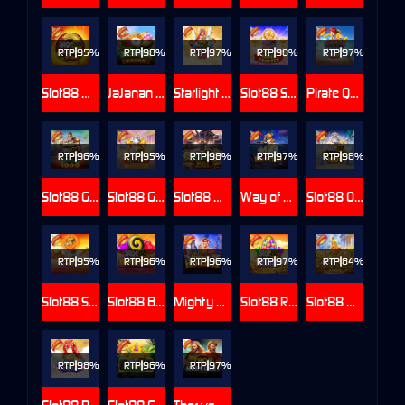
RTP
95%
RTP
98%
RTP
97%
RTP
98%
RTP
97%
Slot88 Mahjong Wins 2
JaJanan Pasar
Starlight Princess 1000
Slot88 Sweet Bonanza Super Scatter
Pirate Quest 1000
RTP
96%
RTP
95%
RTP
98%
RTP
97%
RTP
98%
Slot88 Gates of Gatot Kaca 1000
Slot88 Gates of Olympus Super Scatter
Slot88 Mahjong Wins 3 Black Scatter
Way of Ninja
Slot88 Olympus 1000
RTP
95%
RTP
96%
RTP
96%
RTP
97%
RTP
84%
Slot88 Sweet Bonanza 1000
Slot88 Bonanza
Mighty Hercules
Slot88 Rush
Slot88 Wisdom of Athena 1000
RTP
98%
RTP
96%
RTP
97%