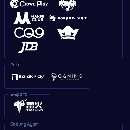
Poker
E-Sports
Sabung Ayam