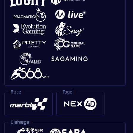
Race
Togel
Olahraga